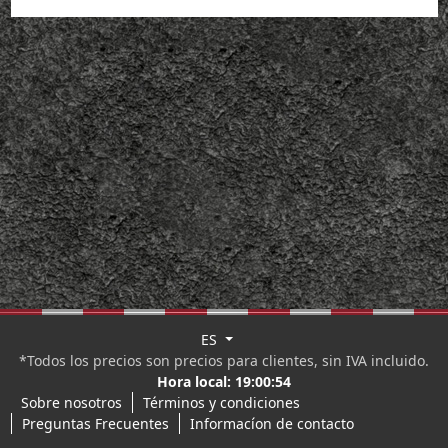
ES
*Todos los precios son precios para clientes, sin IVA incluido.
Hora local:
19:00:54
Sobre nosotros
Términos y condiciones
Preguntas Frecuentes
Informacíon de contacto