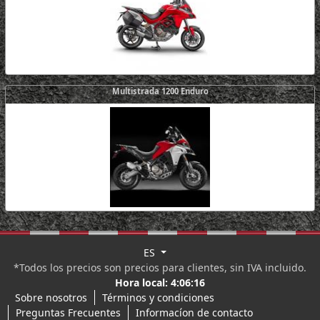
Multistrada 1200 Enduro
ES
*Todos los precios son precios para clientes, sin IVA incluido.
Hora local:
4:06:16
Sobre nosotros
Términos y condiciones
Preguntas Frecuentes
Informacíon de contacto