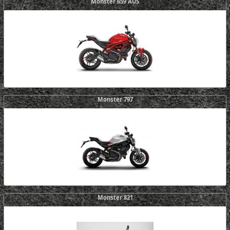
Monster 659 AUS
Monster 797
Monster 821